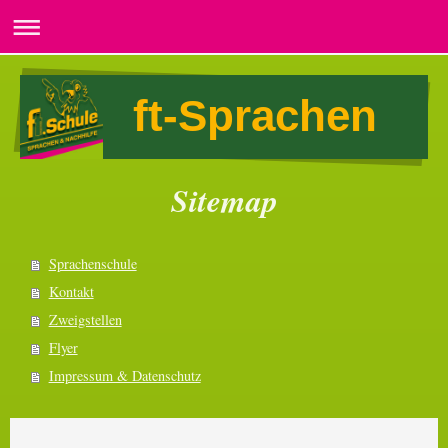
ft-Sprachen
Sitemap
Sprachenschule
Kontakt
Zweigstellen
Flyer
Impressum & Datenschutz