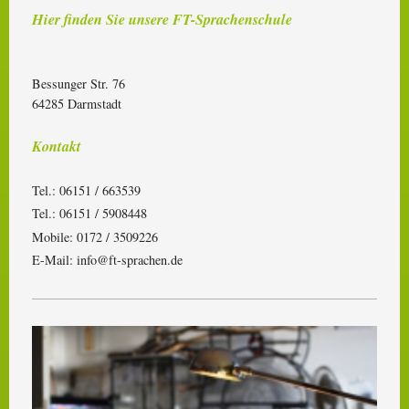
Hier finden Sie unsere FT-Sprachenschule
Bessunger Str. 76
64285
Darmstadt
Kontakt
Tel.: 06151 / 663539
Tel.: 06151 / 5908448
Mobile: 0172 / 3509226
E-Mail: info@ft-sprachen.de