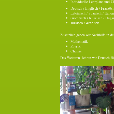
Individuelle Lehrpläne und Ü
Deutsch / Englisch / Französi
Lateinisch / Spanisch / Italien
Griechisch / Russisch / Unga
Türkisch / Arabisch
Zusätzlich geben wir Nachhilfe in de
Mathematik
Physik
Chemie
Des Weiteren lehren wir Deutsch für