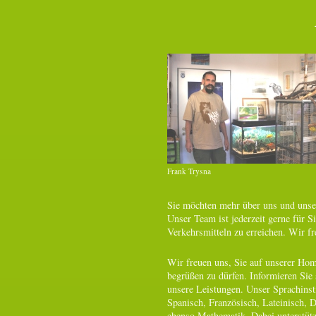
Frank Trysna
Sie möchten mehr über uns und unser
Unser Team ist jederzeit gerne für Si
Verkehrsmitteln zu erreichen. Wir fr
Wir freuen uns, Sie auf unserer H
begrüßen zu dürfen. Informieren Sie 
unsere Leistungen. Unser Sprachinsti
Spanisch, Französisch, Lateinisch, D
ebenso Mathematik. Dabei unterstütz